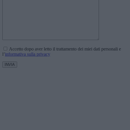
Accetto dopo aver letto il trattamento dei miei dati personali e
l’
informativa sulla privacy