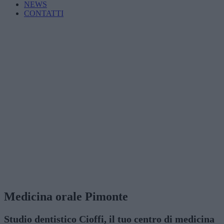
NEWS
CONTATTI
Medicina orale Pimonte
Studio dentistico Cioffi, il tuo centro di medicina