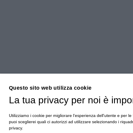
Questo sito web utilizza cookie
La tua privacy per noi è impo
Utilizziamo i cookie per migliorare l'esperienza dell'utente e per le f
puoi sceglierei quali ci autorizzi ad utilizzare selezionando i riquadr
privacy.