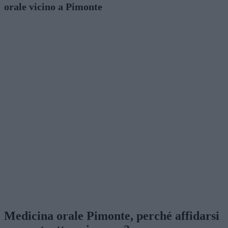
orale vicino a Pimonte
Medicina orale Pimonte, perché affidarsi