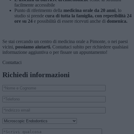
facilmente accessibile
Punto di riferimento della
medicina orale da 20 anni
, lo
studio si prende
cura di tutta la famiglia, con reperibilità 24
ore su 24
e possibilità di essere ricevuti anche di
domenica.
Se stai cercando un centro di medicina orale a Pimonte, o nei paesi
vicini,
possiamo aiutarti.
Contattaci subito per richiedere qualsiasi
informazione aggiuntiva o per fissare un appuntamento!
Contattaci
Richiedi informazioni